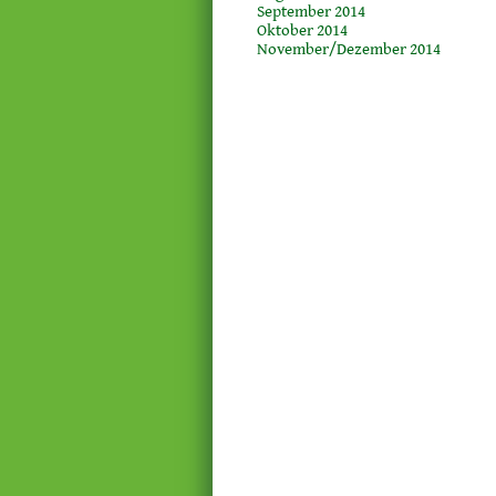
September 2014
Oktober 2014
November/Dezember 2014