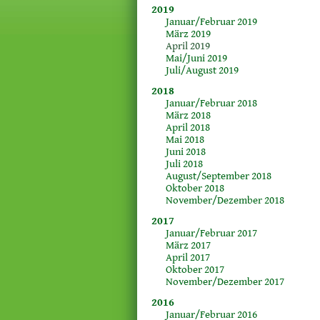
2019
Januar/Februar 2019
März 2019
April 2019
Mai/Juni 2019
Juli/August 2019
2018
Januar/Februar 2018
März 2018
April 2018
Mai 2018
Juni 2018
Juli 2018
August/September 2018
Oktober 2018
November/Dezember 2018
2017
Januar/Februar 2017
März 2017
April 2017
Oktober 2017
November/Dezember 2017
2016
Januar/Februar 2016