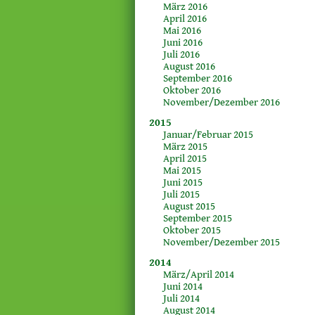
März 2016
April 2016
Mai 2016
Juni 2016
Juli 2016
August 2016
September 2016
Oktober 2016
November/Dezember 2016
2015
Januar/Februar 2015
März 2015
April 2015
Mai 2015
Juni 2015
Juli 2015
August 2015
September 2015
Oktober 2015
November/Dezember 2015
2014
März/April 2014
Juni 2014
Juli 2014
August 2014