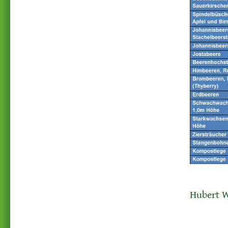
Hubert W