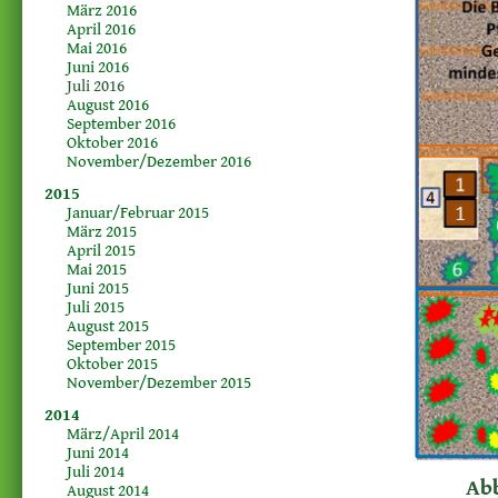
März 2016
April 2016
Mai 2016
Juni 2016
Juli 2016
August 2016
September 2016
Oktober 2016
November/Dezember 2016
2015
Januar/Februar 2015
März 2015
April 2015
Mai 2015
Juni 2015
Juli 2015
August 2015
September 2015
Oktober 2015
November/Dezember 2015
2014
März/April 2014
Juni 2014
Juli 2014
Abb
August 2014