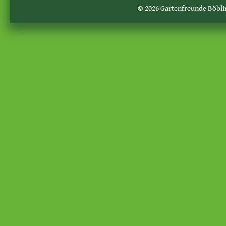
© 2026 Gartenfreunde Böblin