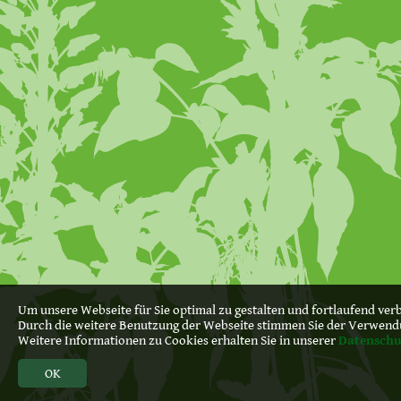
Um unsere Webseite für Sie optimal zu gestalten und fortlaufend ve
Durch die weitere Benutzung der Webseite stimmen Sie der Verwend
Weitere Informationen zu Cookies erhalten Sie in unserer
Datenschu