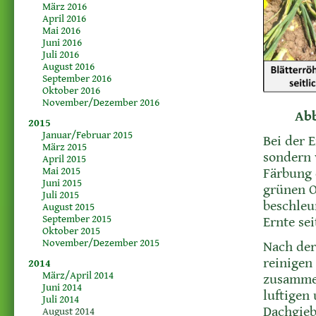
März 2016
April 2016
Mai 2016
Juni 2016
Juli 2016
August 2016
September 2016
Oktober 2016
November/Dezember 2016
Abb
2015
Januar/Februar 2015
Bei der 
März 2015
sondern 
April 2015
Mai 2015
Färbung 
Juni 2015
grünen O
Juli 2015
beschleu
August 2015
September 2015
Ernte sei
Oktober 2015
November/Dezember 2015
Nach der
reinigen
2014
März/April 2014
zusammen
Juni 2014
luftigen
Juli 2014
Dachgieb
August 2014