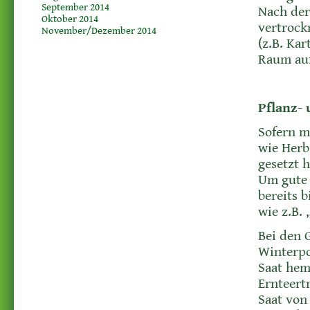
September 2014
Nach der
Oktober 2014
vertrock
November/Dezember 2014
(z.B. Ka
Raum au
Pflanz- 
Sofern m
wie Herb
gesetzt 
Um gute 
bereits 
wie z.B.
Bei den 
Winterpo
Saat hem
Ernteert
Saat von